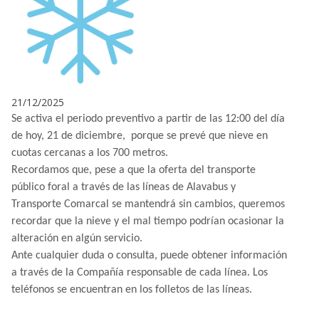
21/12/2025
Se activa el periodo preventivo a partir de las 12:00 del día
de hoy, 21 de diciembre, porque se prevé que nieve en
cuotas cercanas a los 700 metros.
Recordamos que, pese a que la oferta del transporte
público foral a través de las líneas de Alavabus y
Transporte Comarcal se mantendrá sin cambios, queremos
recordar que la nieve y el mal tiempo podrían ocasionar la
alteración en algún servicio.
Ante cualquier duda o consulta, puede obtener información
a través de la Compañía responsable de cada línea. Los
teléfonos se encuentran en los folletos de las líneas.