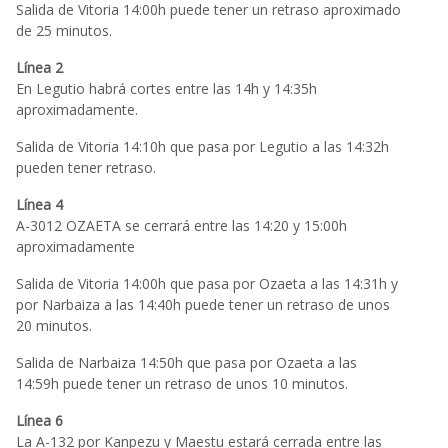
Salida de Vitoria 14:00h puede tener un retraso aproximado
de 25 minutos.
Línea 2
En Legutio habrá cortes entre las 14h y 14:35h
aproximadamente.
Salida de Vitoria 14:10h que pasa por Legutio a las 14:32h
pueden tener retraso.
Línea 4
A-3012 OZAETA se cerrará entre las 14:20 y 15:00h
aproximadamente
Salida de Vitoria 14:00h que pasa por Ozaeta a las 14:31h y
por Narbaiza a las 14:40h puede tener un retraso de unos
20 minutos.
Salida de Narbaiza 14:50h que pasa por Ozaeta a las
14:59h puede tener un retraso de unos 10 minutos.
Línea 6
La A-132 por Kanpezu y Maestu estará cerrada entre las