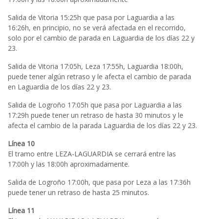
Salida de Vitoria 15:25h que pasa por Laguardia a las
16:26h, en principio, no se verá afectada en el recorrido,
solo por el cambio de parada en Laguardia de los días 22 y
23.
Salida de Vitoria 17:05h, Leza 17:55h, Laguardia 18:00h,
puede tener algún retraso y le afecta el cambio de parada
en Laguardia de los días 22 y 23.
Salida de Logroño 17:05h que pasa por Laguardia a las
17:29h puede tener un retraso de hasta 30 minutos y le
afecta el cambio de la parada Laguardia de los días 22 y 23.
Línea 10
El tramo entre LEZA-LAGUARDIA se cerrará entre las
17:00h y las 18:00h aproximadamente.
Salida de Logroño 17:00h, que pasa por Leza a las 17:36h
puede tener un retraso de hasta 25 minutos.
Línea 11