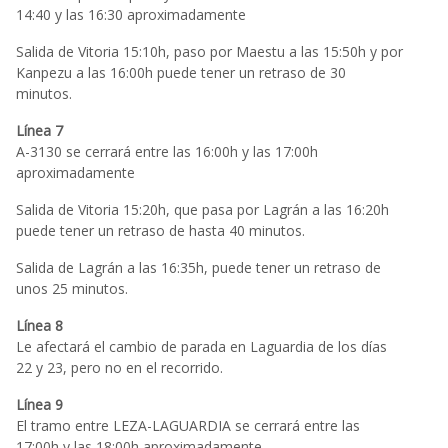
14:40 y las 16:30 aproximadamente
Salida de Vitoria 15:10h, paso por Maestu a las 15:50h y por
Kanpezu a las 16:00h puede tener un retraso de 30
minutos.
Línea 7
A-3130 se cerrará entre las 16:00h y las 17:00h
aproximadamente
Salida de Vitoria 15:20h, que pasa por Lagrán a las 16:20h
puede tener un retraso de hasta 40 minutos.
Salida de Lagrán a las 16:35h, puede tener un retraso de
unos 25 minutos.
Línea 8
Le afectará el cambio de parada en Laguardia de los días
22 y 23, pero no en el recorrido.
Línea 9
El tramo entre LEZA-LAGUARDIA se cerrará entre las
17:00h y las 18:00h aproximadamente