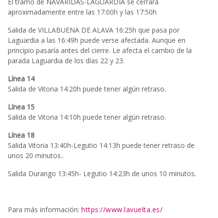
El tramo de NAVARIDAS-LAGUARDIA se cerrará
aproximadamente entre las 17:00h y las 17:50h
Salida de VILLABUENA DE ALAVA 16:25h que pasa por
Laguardia a las 16:49h puede verse afectada. Aunque en
principio pasaría antes del cierre. Le afecta el cambio de la
parada Laguardia de los días 22 y 23.
Línea 14
Salida de Vitoria 14:20h puede tener algún retraso.
Línea 15
Salida de Vitoria 14:10h puede tener algún retraso.
Línea 18
Salida Vitoria 13:40h-Legutio 14:13h puede tener retraso de
unos 20 minutos..
Salida Durango 13:45h- Legutio 14:23h de unos 10 minutos.
Para más información:
https://www.lavuelta.es/