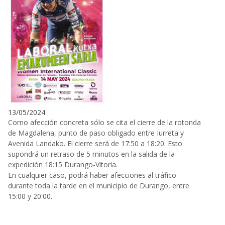
13/05/2024
Como afección concreta sólo se cita el cierre de la rotonda
de Magdalena, punto de paso obligado entre Iurreta y
Avenida Landako. El cierre será de 17:50 a 18:20. Esto
supondrá un retraso de 5 minutos en la salida de la
expedición 18:15 Durango-Vitoria.
En cualquier caso, podrá haber afecciones al tráfico
durante toda la tarde en el municipio de Durango, entre
15:00 y 20:00.