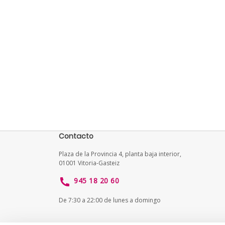
Contacto
Plaza de la Provincia 4, planta baja interior,
01001 Vitoria-Gasteiz
945 18 20 60
De 7:30 a 22:00 de lunes a domingo