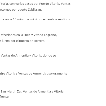
toria, con varios pasos por Puerto Vitoria, Ventas
retornos por puerto Zaldiaran.
co, de unos 15 minutos máximo, en ambos sentidos
 afecciones en la línea 9 Vitoria-Logroño,
n luego por el puerto de Herrera:
 Ventas de Armentia y Vitoria, donde se
tre Vitoria y Ventas de Armentia , seguramente
San Martín Zar, Ventas de Armentia y Vitoria,
frente.