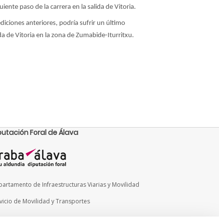
guiente paso de la carrera en la salida de Vitoria.
diciones anteriores, podría sufrir un último
da de Vitoria en la zona de Zumabide-Iturritxu.
putación Foral de Álava
artamento de Infraestructuras Viarias y Movilidad
vicio de Movilidad y Transportes