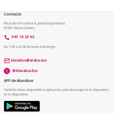
Contacto
Plaza de la Provincia 4, planta baja interior,
01001 Vitoria-Gasteiz
945 18 20 60
De 7:30 a 22:00 de lunes a domingo
alavabus@araba.eus
@AlavabusEus
APP de Alavabus
También tienes disponible la aplicación para descargar en tu dispositivo
en tu dispositivo.