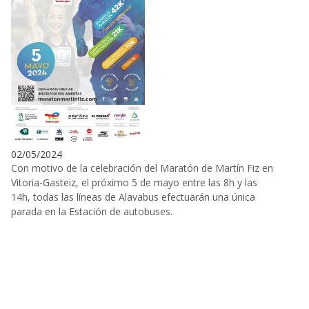
02/05/2024
Con motivo de la celebración del Maratón de Martín Fiz en
Vitoria-Gasteiz, el próximo 5 de mayo entre las 8h y las
14h, todas las líneas de Alavabus efectuarán una única
parada en la Estación de autobuses.