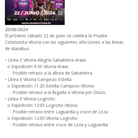
20/06/2024
El próximo sábado 22 de junio se celebra la Prueba
Cicloturista Vitoria con las siguientes afecciones a las líneas
de Alavabus:
• Línea 5 Vitoria-Alegría-Salvatierra-Araia:
o Expedición 9:30 Vitoria-Araia:
- Posible retraso a la altura de Salvatierra.
• Línea 6 Vitoria-Campezo-Estella:
o Expedición 11:20 Estella-Campezo-Vitoria:
- Posible retraso a la llegada a Vitoria por Otazu.
• Línea 9 Vitoria-Logroño:
o Expedición 12:05 Logroño-Vitoria:
- Posible retraso entre Laguardia y cruce de Leza.
o Expedición 12:05 Vitoria-Logroño:
- Posible retraso entre cruce de Leza y Laguardia.