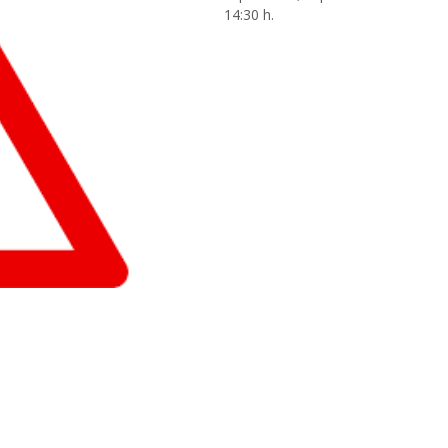
14:30 h.