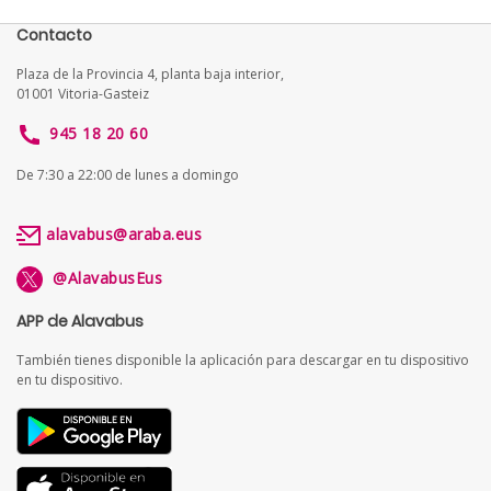
Contacto
Plaza de la Provincia 4, planta baja interior,
01001 Vitoria-Gasteiz
945 18 20 60
De 7:30 a 22:00 de lunes a domingo
alavabus@araba.eus
@AlavabusEus
APP de Alavabus
También tienes disponible la aplicación para descargar en tu dispositivo
en tu dispositivo.