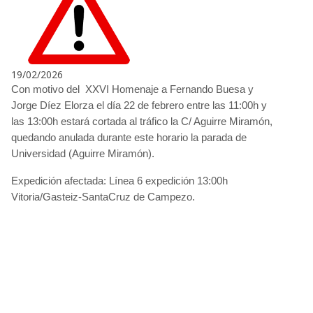
19/02/2026
Con motivo del XXVI Homenaje a Fernando Buesa y
Jorge Díez Elorza el día 22 de febrero entre las 11:00h y
las 13:00h estará cortada al tráfico la C/ Aguirre Miramón,
quedando anulada durante este horario la parada de
Universidad (Aguirre Miramón).
Expedición afectada: Línea 6 expedición 13:00h
Vitoria/Gasteiz-SantaCruz de Campezo.