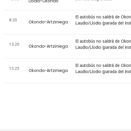
Llodio-Okondo
El autobús no saldrá de Okon
8:20
Okondo-Artziniega
Laudio/Llodio (parada del Inst
El autobús no saldrá de Okon
13:20
Okondo-Artziniega
Laudio/Llodio (parada del Inst
El autobús no saldrá de Okon
15:25
Okondo-Artziniega
Laudio/Llodio (parada del Inst