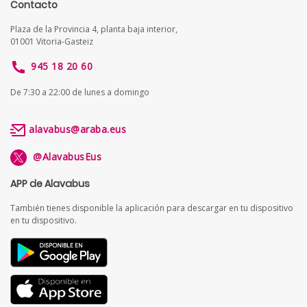
Contacto
Plaza de la Provincia 4, planta baja interior,
01001 Vitoria-Gasteiz
945 18 20 60
De 7:30 a 22:00 de lunes a domingo
alavabus@araba.eus
@AlavabusEus
APP de Alavabus
También tienes disponible la aplicación para descargar en tu dispositivo
en tu dispositivo.