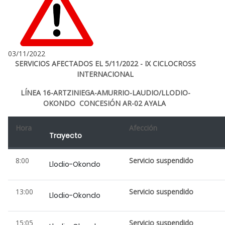
03/11/2022
SERVICIOS AFECTADOS EL 5/11/2022 - IX CICLOCROSS
INTERNACIONAL
LÍNEA 16-ARTZINIEGA-AMURRIO-LAUDIO/LLODIO-
OKONDO CONCESIÓN AR-02 AYALA
Hora
Afección
Trayecto
8:00
Servicio suspendido
Llodio-Okondo
13:00
Servicio suspendido
Llodio-Okondo
15:05
Servicio suspendido