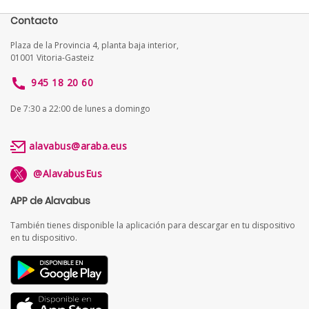
Contacto
Plaza de la Provincia 4, planta baja interior,
01001 Vitoria-Gasteiz
945 18 20 60
De 7:30 a 22:00 de lunes a domingo
alavabus@araba.eus
@AlavabusEus
APP de Alavabus
También tienes disponible la aplicación para descargar en tu dispositivo
en tu dispositivo.