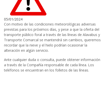
05/01/2024
Con motivo de las condiciones meteorológicas adversas
previstas para los próximos días, y pese a que la oferta del
transporte público foral a través de las líneas de Alavabus y
Transporte Comarcal se mantendrá sin cambios, queremos
recordar que la nieve y el hielo podrían ocasionar la
alteración en algún servicio.
Ante cualquier duda o consulta, puede obtener información
a través de la Compañía responsable de cada línea. Los
teléfonos se encuentran en los folletos de las líneas.