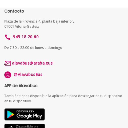
Contacto
Plaza de la Provincia 4, planta baja interior,
01001 Vitoria-Gasteiz
945 18 20 60
De 7:30 a 22:00 de lunes a domingo
alavabus@araba.eus
@AlavabusEus
APP de Alavabus
También tienes disponible la aplicación para descargar en tu dispositivo
en tu dispositivo.