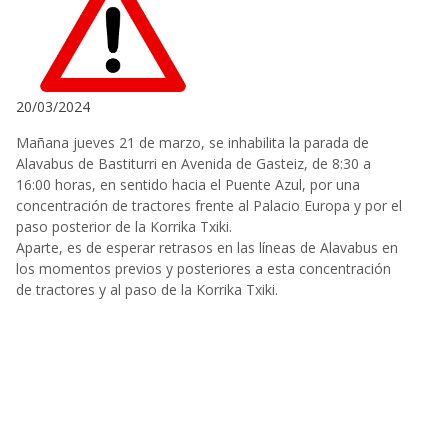
20/03/2024
Mañana jueves 21 de marzo, se inhabilita la parada de
Alavabus de Bastiturri en Avenida de Gasteiz, de 8:30 a
16:00 horas, en sentido hacia el Puente Azul, por una
concentración de tractores frente al Palacio Europa y por el
paso posterior de la Korrika Txiki.
Aparte, es de esperar retrasos en las líneas de Alavabus en
los momentos previos y posteriores a esta concentración
de tractores y al paso de la Korrika Txiki.