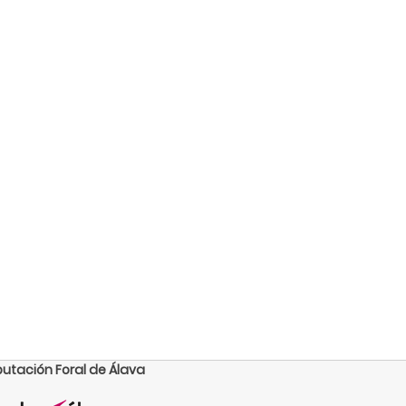
putación Foral de Álava