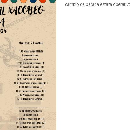
cambio de parada estará operativo