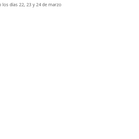
 los días 22, 23 y 24 de marzo