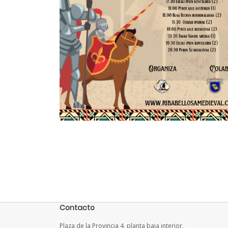
Contacto
Plaza de la Provincia 4, planta baja interior,