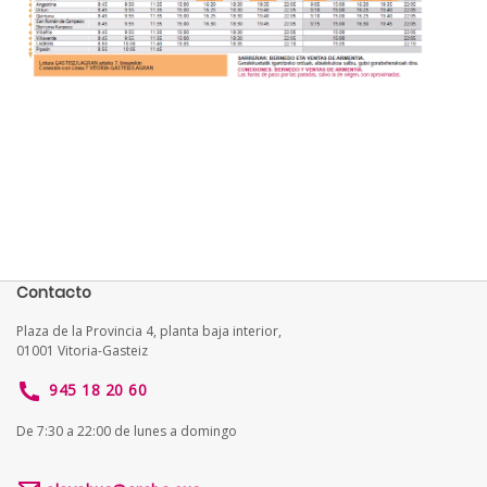
Contacto
Plaza de la Provincia 4, planta baja interior,
01001 Vitoria-Gasteiz
945 18 20 60
De 7:30 a 22:00 de lunes a domingo