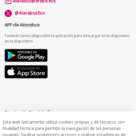
alavabus@araba.eus
@AlavabusEus
APP de Alavabus
También tienes disponible la aplicación para descargar en tu dispositivo
en tu dispositivo.
Diputación Foral de Álava
Esta web únicamente utiliza cookies propias y de terceros con
finalidad técnica para permitir la navegación de las personas
usuarias, facilitar posteriores accesos y realizar estadísticas de