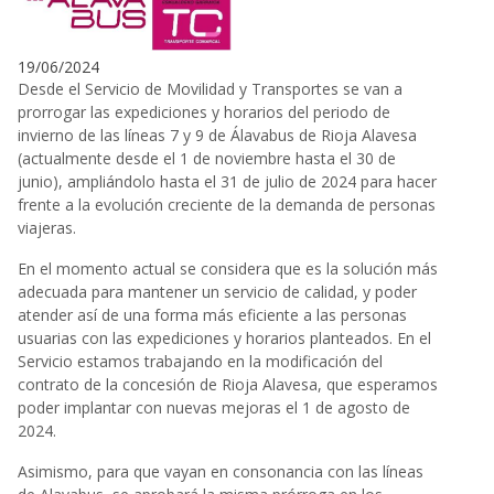
19/06/2024
Desde el Servicio de Movilidad y Transportes se van a
prorrogar las expediciones y horarios del periodo de
invierno de las líneas 7 y 9 de Álavabus de Rioja Alavesa
(actualmente desde el 1 de noviembre hasta el 30 de
junio), ampliándolo hasta el 31 de julio de 2024 para hacer
frente a la evolución creciente de la demanda de personas
viajeras.
En el momento actual se considera que es la solución más
adecuada para mantener un servicio de calidad, y poder
atender así de una forma más eficiente a las personas
usuarias con las expediciones y horarios planteados. En el
Servicio estamos trabajando en la modificación del
contrato de la concesión de Rioja Alavesa, que esperamos
poder implantar con nuevas mejoras el 1 de agosto de
2024.
Asimismo, para que vayan en consonancia con las líneas