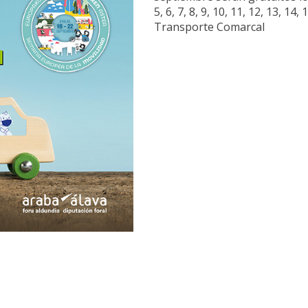
5, 6, 7, 8, 9, 10, 11, 12, 13, 14
Transporte Comarcal