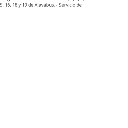
, 15, 16, 18 y 19 de Alavabus. - Servicio de