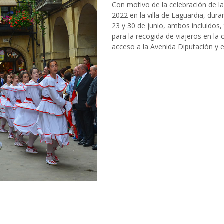
Con motivo de la celebración de l
2022 en la villa de Laguardia, dura
23 y 30 de junio, ambos incluidos
para la recogida de viajeros en la 
acceso a la Avenida Diputación y e