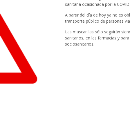
sanitaria ocasionada por la COVID
A partir del día de hoy ya no es obl
transporte público de personas via
Las mascarillas sólo seguirán siend
sanitarios, en las farmacias y para
sociosanitarios.