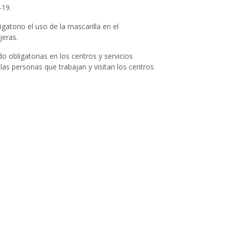
-19.
igatorio el uso de la mascarilla en el
jeras.
o obligatorias en los centros y servicios
 las personas que trabajan y visitan los centros