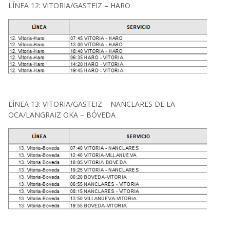
LÍNEA 12: VITORIA/GASTEIZ – HARO
LÍNEA 13: VITORIA/GASTEIZ – NANCLARES DE LA
OCA/LANGRAIZ OKA – BÓVEDA