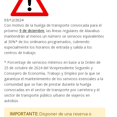
03/12/2024
Con motivo de la huelga de transporte convocada para el
próximo
9 de diciembre
, las líneas regulares de Alavabus
mantendrán al menos un número se servicios equivalentes
al 30%* de los ordinarios programados, cubriendo
especialmente los horarios de entrada y salida a los
centros de trabajo.
* Porcentaje de servicios mínimos en base a la Orden de
25 de octubre de 2024 del Vicepresidente Segundo y
Consejero de Economía, Trabajo y Empleo por la que se
garantiza el mantenimiento de los servicios esenciales a la
comunidad que se han de prestar durante la huelga
convocadas en el sector de transporte por carretera y el
sector de transporte público urbano de viajeros en
autobús.
IMPORTANTE:
Disponer de una reserva o