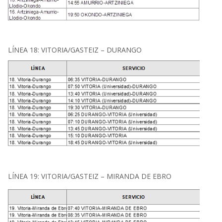
LÍNEA 18: VITORIA/GASTEIZ – DURANGO
LÍNEA 19: VITORIA/GASTEIZ – MIRANDA DE EBRO