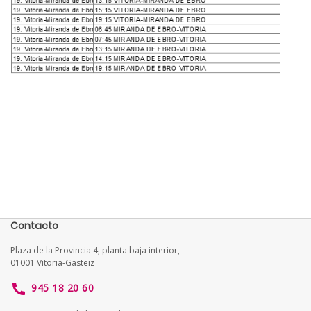
Contacto
Plaza de la Provincia 4, planta baja interior,
01001 Vitoria-Gasteiz
945 18 20 60