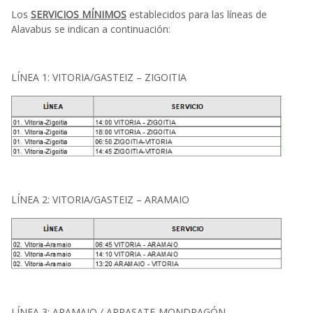
Los
SERVICIOS MÍNIMOS
establecidos para las líneas de
Alavabus se indican a continuación:
LÍNEA 1: VITORIA/GASTEIZ – ZIGOITIA
LÍNEA 2: VITORIA/GASTEIZ – ARAMAIO
LÍNEA 3: ARAMAIO / ARRASATE-MONDRAGÓN