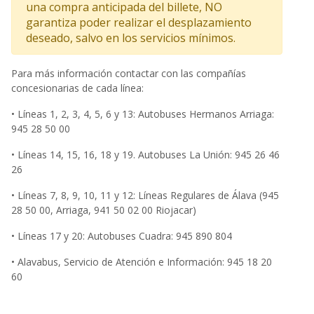
una compra anticipada del billete, NO
garantiza poder realizar el desplazamiento
deseado, salvo en los servicios mínimos.
Para más información contactar con las compañías
concesionarias de cada línea:
• Líneas 1, 2, 3, 4, 5, 6 y 13: Autobuses Hermanos Arriaga:
945 28 50 00
• Líneas 14, 15, 16, 18 y 19. Autobuses La Unión: 945 26 46
26
• Líneas 7, 8, 9, 10, 11 y 12: Líneas Regulares de Álava (945
28 50 00, Arriaga, 941 50 02 00 Riojacar)
• Líneas 17 y 20: Autobuses Cuadra: 945 890 804
• Alavabus, Servicio de Atención e Información: 945 18 20
60