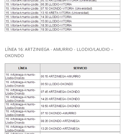
LÍNEA 16: ARTZINIEGA - AMURRIO - LLODIO/LAUDIO –
OKONDO