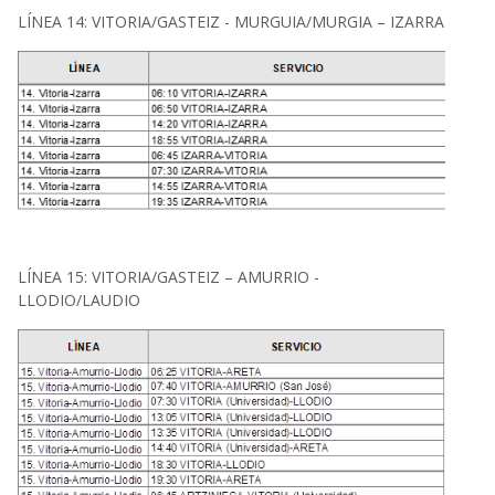
LÍNEA 14: VITORIA/GASTEIZ - MURGUIA/MURGIA – IZARRA
LÍNEA 15: VITORIA/GASTEIZ – AMURRIO -
LLODIO/LAUDIO