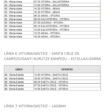
LÍNEA 6: VITORIA/GASTEIZ – SANTA CRUZ DE
CAMPEZO/SANTI KURUTZE KANPEZU – ESTELLA/LIZARRA
LÍNEA 7: VITORIA/GASTEIZ – LAGRAN