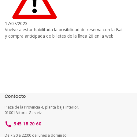
17/07/2023
Vuelve a estar habilitada la posibilidad de reserva con la Bat
y compra anticipada de billetes de la línea 20 en la web
Contacto
Plaza de la Provincia 4, planta baja interior,
01001 Vitoria-Gasteiz
945 18 20 60
De 7:30 a 22:00 de lunes a domingo