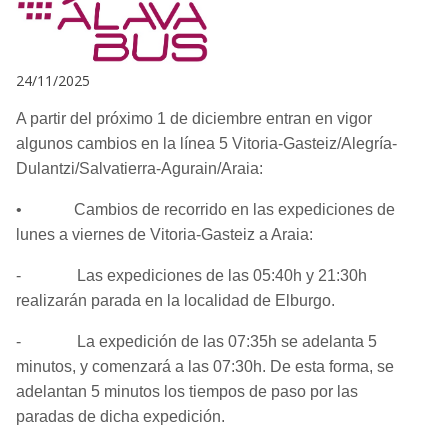
24/11/2025
A partir del próximo 1 de diciembre entran en vigor
algunos cambios en la línea 5 Vitoria-Gasteiz/Alegría-
Dulantzi/Salvatierra-Agurain/Araia:
• Cambios de recorrido en las expediciones de
lunes a viernes de Vitoria-Gasteiz a Araia:
- Las expediciones de las 05:40h y 21:30h
realizarán parada en la localidad de Elburgo.
- La expedición de las 07:35h se adelanta 5
minutos, y comenzará a las 07:30h. De esta forma, se
adelantan 5 minutos los tiempos de paso por las
paradas de dicha expedición.