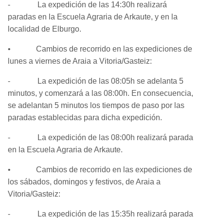
- La expedición de las 14:30h realizará
paradas en la Escuela Agraria de Arkaute, y en la
localidad de Elburgo.
• Cambios de recorrido en las expediciones de
lunes a viernes de Araia a Vitoria/Gasteiz:
- La expedición de las 08:05h se adelanta 5
minutos, y comenzará a las 08:00h. En consecuencia,
se adelantan 5 minutos los tiempos de paso por las
paradas establecidas para dicha expedición.
- La expedición de las 08:00h realizará parada
en la Escuela Agraria de Arkaute.
• Cambios de recorrido en las expediciones de
los sábados, domingos y festivos, de Araia a
Vitoria/Gasteiz:
- La expedición de las 15:35h realizará parada