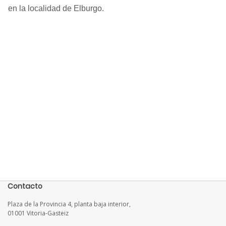
en la localidad de Elburgo.
Contacto
Plaza de la Provincia 4, planta baja interior,
01001 Vitoria-Gasteiz