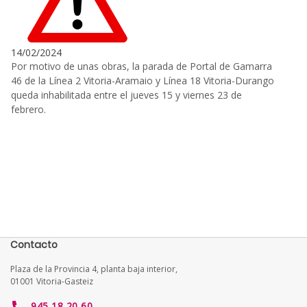
14/02/2024
Por motivo de unas obras, la parada de Portal de Gamarra
46 de la Línea 2 Vitoria-Aramaio y Línea 18 Vitoria-Durango
queda inhabilitada entre el jueves 15 y viernes 23 de
febrero.
Contacto
Plaza de la Provincia 4, planta baja interior,
01001 Vitoria-Gasteiz
945 18 20 60