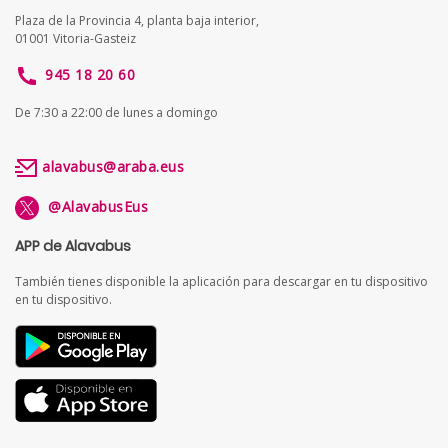
Plaza de la Provincia 4, planta baja interior,
01001 Vitoria-Gasteiz
945 18 20 60
De 7:30 a 22:00 de lunes a domingo
alavabus@araba.eus
@AlavabusEus
APP de Alavabus
También tienes disponible la aplicación para descargar en tu dispositivo
en tu dispositivo.