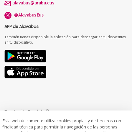
alavabus@araba.eus
@AlavabusEus
APP de Alavabus
También tienes disponible la aplicación para descargar en tu dispositivo
en tu dispositivo.
Diputación Foral de Álava
Esta web únicamente utiliza cookies propias y de terceros con
finalidad técnica para permitir la navegación de las personas