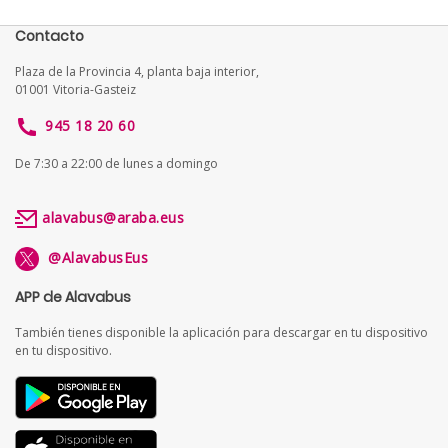
Contacto
Plaza de la Provincia 4, planta baja interior,
01001 Vitoria-Gasteiz
945 18 20 60
De 7:30 a 22:00 de lunes a domingo
alavabus@araba.eus
@AlavabusEus
APP de Alavabus
También tienes disponible la aplicación para descargar en tu dispositivo
en tu dispositivo.