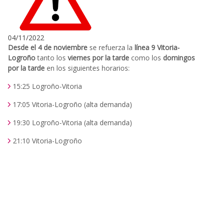
04/11/2022
Desde el 4 de noviembre
se refuerza la
línea 9 Vitoria-
Logroño
tanto los
viernes por la tarde
como los
domingos
por la tarde
en los siguientes horarios:
15:25 Logroño-Vitoria
17:05 Vitoria-Logroño (alta demanda)
19:30 Logroño-Vitoria (alta demanda)
21:10 Vitoria-Logroño