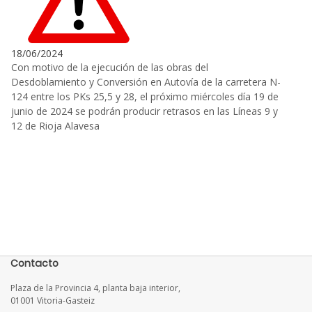
18/06/2024
Con motivo de la ejecución de las obras del
Desdoblamiento y Conversión en Autovía de la carretera N-
124 entre los PKs 25,5 y 28, el próximo miércoles día 19 de
junio de 2024 se podrán producir retrasos en las Líneas 9 y
12 de Rioja Alavesa
Contacto
Plaza de la Provincia 4, planta baja interior,
01001 Vitoria-Gasteiz