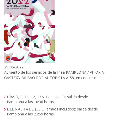
29/06/2022
Aumento de los servicios de la línea PAMPLONA / VITORIA-
GASTEIZ/ BILBAO POR AUTOPISTA A-58, en concreto:
DÍAS 7, 8, 11, 12, 13 y 14 de JULIO: salida desde
Pamplona a las 10:30 horas.
DEL 6 AL 14 DE JULIO (ambos incluidos): salida desde
Pamplona a las 23:59 horas.