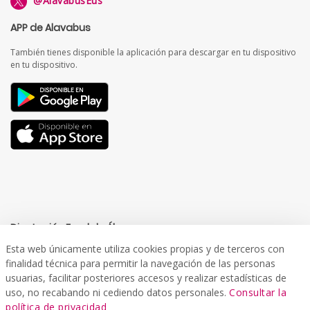
APP de Alavabus
También tienes disponible la aplicación para descargar en tu dispositivo
en tu dispositivo.
Diputación Foral de Álava
Esta web únicamente utiliza cookies propias y de terceros con
finalidad técnica para permitir la navegación de las personas
usuarias, facilitar posteriores accesos y realizar estadísticas de
uso, no recabando ni cediendo datos personales.
Consultar la
Departamento de Infraestructuras Viarias y Movilidad
política de privacidad