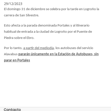
29/12/2023
El domingo 31 de diciembre se celebra por la tarde en Logroño la
carrera de San Silvestre.
Esto afecta a la parada denominada Portales y al itinerario
habitual de entrada a la ciudad de Logroño por el Puente de
Piedra sobre el Ebro.
Por lo tanto,
a partir del mediodía
, los autobuses del servicio
Alavabus
pararán únicamente en la Estación de Autobuses, sin
parar en Portales
Contacto