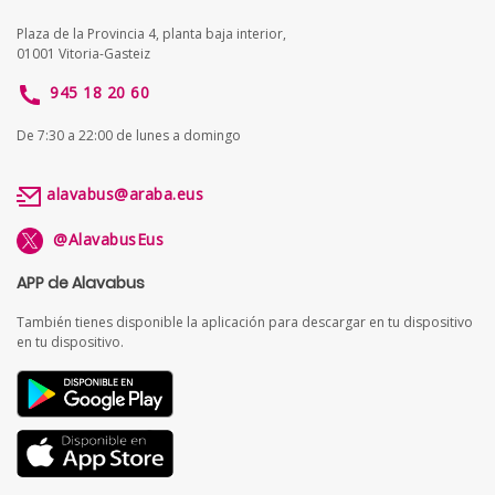
Plaza de la Provincia 4, planta baja interior,
01001 Vitoria-Gasteiz
945 18 20 60
De 7:30 a 22:00 de lunes a domingo
alavabus@araba.eus
@AlavabusEus
APP de Alavabus
También tienes disponible la aplicación para descargar en tu dispositivo
en tu dispositivo.