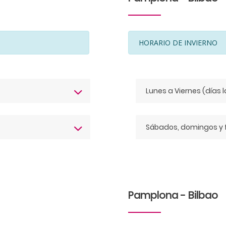
HORARIO DE INVIERNO
Lunes a Viernes (días 
Sábados, domingos y 
Pamplona - Bilbao