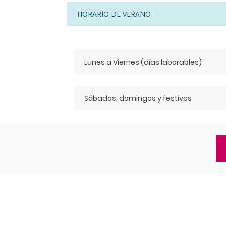
HORARIO DE VERANO
Lunes a Viernes (días laborables)
Sábados, domingos y festivos