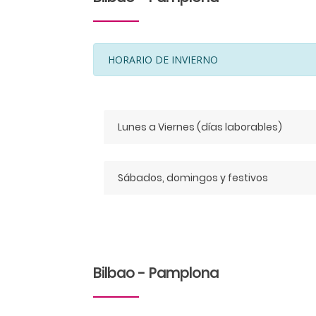
HORARIO DE INVIERNO
Lunes a Viernes (días laborables)
Sábados, domingos y festivos
Bilbao - Pamplona