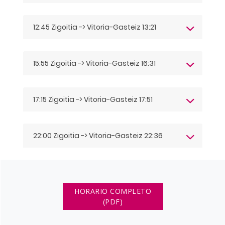
12:45 Zigoitia -> Vitoria-Gasteiz 13:21
15:55 Zigoitia -> Vitoria-Gasteiz 16:31
17:15 Zigoitia -> Vitoria-Gasteiz 17:51
22:00 Zigoitia -> Vitoria-Gasteiz 22:36
HORARIO COMPLETO
(PDF)