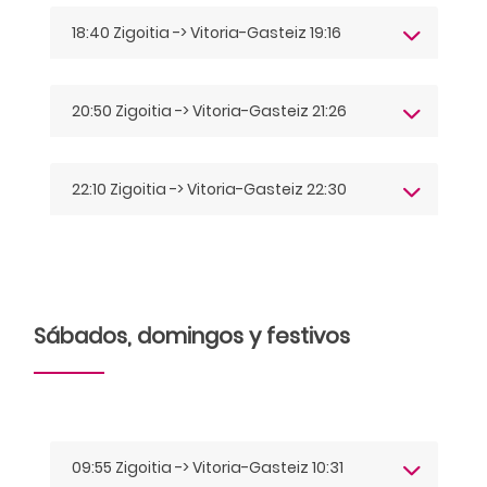
18:40 Zigoitia -> Vitoria-Gasteiz 19:16
20:50 Zigoitia -> Vitoria-Gasteiz 21:26
22:10 Zigoitia -> Vitoria-Gasteiz 22:30
Sábados, domingos y festivos
09:55 Zigoitia -> Vitoria-Gasteiz 10:31