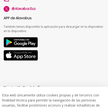
@AlavabusEus
APP de Alavabus
También tienes disponible la aplicación para descargar en tu dispositivo
en tu dispositivo.
Diputación Foral de Álava
Esta web únicamente utiliza cookies propias y de terceros con
finalidad técnica para permitir la navegación de las personas
usuarias, facilitar posteriores accesos y realizar estadísticas de