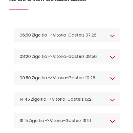
06:50 Zigoitia -> Vitoria-Gasteiz 07:26
08:20 Zigoitia -> Vitoria-Gasteiz 08:56
09:50 Zigoitia -> Vitoria-Gasteiz 10:26
14:45 Zigoitia -> Vitoria-Gasteiz 15:21
16:15 Zigoitia -> Vitoria-Gasteiz 16:51