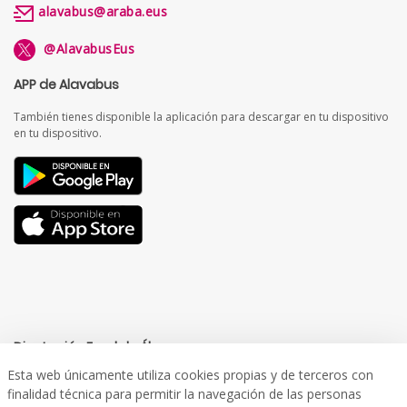
alavabus@araba.eus
@AlavabusEus
APP de Alavabus
También tienes disponible la aplicación para descargar en tu dispositivo
en tu dispositivo.
Diputación Foral de Álava
Esta web únicamente utiliza cookies propias y de terceros con
finalidad técnica para permitir la navegación de las personas