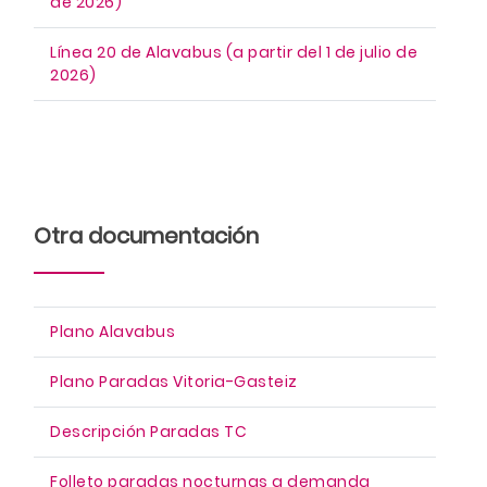
de 2026)
Línea 20 de Alavabus (a partir del 1 de julio de
2026)
Otra documentación
Plano Alavabus
Plano Paradas Vitoria-Gasteiz
Descripción Paradas TC
Folleto paradas nocturnas a demanda