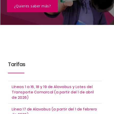
¿Quieres saber más?
Tarifas
Líneas 1 a 16, 18 y 19 de Alavabus y Lotes del
Transporte Comarcal (a partir del 1 de abril
de 2026)
Línea 17 de Alavabus (a partir del 1 de febrero