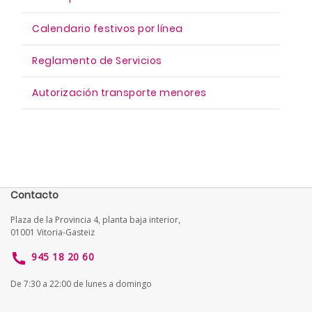
Calendario festivos por línea
Reglamento de Servicios
Autorización transporte menores
Contacto
Plaza de la Provincia 4, planta baja interior,
01001 Vitoria-Gasteiz
945 18 20 60
De 7:30 a 22:00 de lunes a domingo