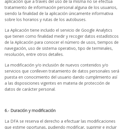
aplicación que a través del uso de la misma no se efectúa
tratamiento de información personal alguna de los usuarios,
siendo la finalidad de la aplicación únicamente informativa
sobre los horarios y rutas de los autobuses.
La Aplicación tiene incluido el servicio de Google Analytics
que tienen como finalidad medir y recoger datos estadísticos
de la Aplicación para conocer el número de usos, tiempos de
navegación, uso de sistema operativo, tipo de terminales,
resolución, entre otros detalles.
La modificación y/o inclusión de nuevos contenidos y/o
servicios que conlleven tratamiento de datos personales será
puesta en conocimiento del usuario dando cumplimiento así
a las disposiciones vigentes en materia de protección de
datos de carácter personal.
6.- Duración y modificación
La DFA se reserva el derecho a efectuar las modificaciones
que estime oportunas, pudiendo modificar, suprimir e incluir