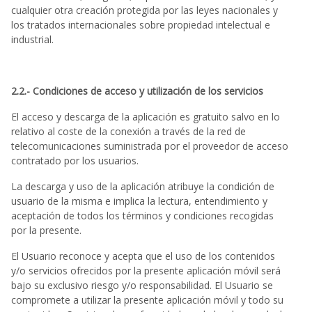
cualquier otra creación protegida por las leyes nacionales y
los tratados internacionales sobre propiedad intelectual e
industrial.
2.2.- Condiciones de acceso y utilización de los servicios
El acceso y descarga de la aplicación es gratuito salvo en lo
relativo al coste de la conexión a través de la red de
telecomunicaciones suministrada por el proveedor de acceso
contratado por los usuarios.
La descarga y uso de la aplicación atribuye la condición de
usuario de la misma e implica la lectura, entendimiento y
aceptación de todos los términos y condiciones recogidas
por la presente.
El Usuario reconoce y acepta que el uso de los contenidos
y/o servicios ofrecidos por la presente aplicación móvil será
bajo su exclusivo riesgo y/o responsabilidad. El Usuario se
compromete a utilizar la presente aplicación móvil y todo su