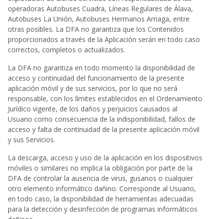
operadoras Autobuses Cuadra, Líneas Regulares de Álava,
Autobuses La Unión, Autobuses Hermanos Arriaga, entre
otras posibles. La DFA no garantiza que los Contenidos
proporcionados a través de la Aplicación serán en todo caso
correctos, completos o actualizados.
La DFA no garantiza en todo momento la disponibilidad de
acceso y continuidad del funcionamiento de la presente
aplicación móvil y de sus servicios, por lo que no será
responsable, con los límites establecidos en el Ordenamiento
Jurídico vigente, de los daños y perjuicios causados al
Usuario como consecuencia de la indisponibilidad, fallos de
acceso y falta de continuidad de la presente aplicación móvil
y sus Servicios.
La descarga, acceso y uso de la aplicación en los dispositivos
móviles o similares no implica la obligación por parte de la
DFA de controlar la ausencia de virus, gusanos o cualquier
otro elemento informático dañino. Corresponde al Usuario,
en todo caso, la disponibilidad de herramientas adecuadas
para la detección y desinfección de programas informáticos