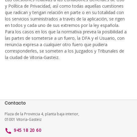
y Política de Privacidad, así como todas aquellas cuestiones
que radican y tengan relación en parte o en su totalidad con
los servicios suministrados a través de la aplicación, se rigen
en todos y cada uno de sus extremos por la ley española.
Para los casos en los que la normativa prevea la posibilidad a
las partes de someterse a un fuero, la DFA y el Usuario, con
renuncia expresa a cualquier otro fuero que pudiera
corresponderles, se someten a los Juzgados y Tribunales de
la ciudad de Vitoria-Gasteiz.
Contacto
Plaza de la Provincia 4, planta baja interior,
01001 Vitoria-Gasteiz
945 18 20 60