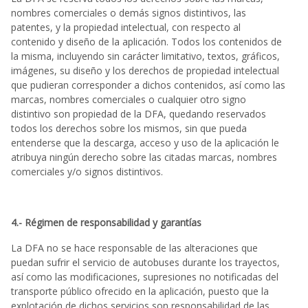
nombres comerciales o demás signos distintivos, las
patentes, y la propiedad intelectual, con respecto al
contenido y diseño de la aplicación. Todos los contenidos de
la misma, incluyendo sin carácter limitativo, textos, gráficos,
imágenes, su diseño y los derechos de propiedad intelectual
que pudieran corresponder a dichos contenidos, así como las
marcas, nombres comerciales o cualquier otro signo
distintivo son propiedad de la DFA, quedando reservados
todos los derechos sobre los mismos, sin que pueda
entenderse que la descarga, acceso y uso de la aplicación le
atribuya ningún derecho sobre las citadas marcas, nombres
comerciales y/o signos distintivos.
4.- Régimen de responsabilidad y garantías
La DFA no se hace responsable de las alteraciones que
puedan sufrir el servicio de autobuses durante los trayectos,
así como las modificaciones, supresiones no notificadas del
transporte público ofrecido en la aplicación, puesto que la
explotación de dichos servicios son responsabilidad de las