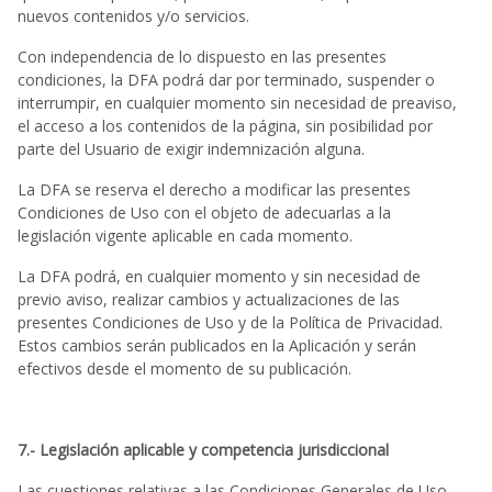
nuevos contenidos y/o servicios.
Con independencia de lo dispuesto en las presentes
condiciones, la DFA podrá dar por terminado, suspender o
interrumpir, en cualquier momento sin necesidad de preaviso,
el acceso a los contenidos de la página, sin posibilidad por
parte del Usuario de exigir indemnización alguna.
La DFA se reserva el derecho a modificar las presentes
Condiciones de Uso con el objeto de adecuarlas a la
legislación vigente aplicable en cada momento.
La DFA podrá, en cualquier momento y sin necesidad de
previo aviso, realizar cambios y actualizaciones de las
presentes Condiciones de Uso y de la Política de Privacidad.
Estos cambios serán publicados en la Aplicación y serán
efectivos desde el momento de su publicación.
7.- Legislación aplicable y competencia jurisdiccional
Las cuestiones relativas a las Condiciones Generales de Uso