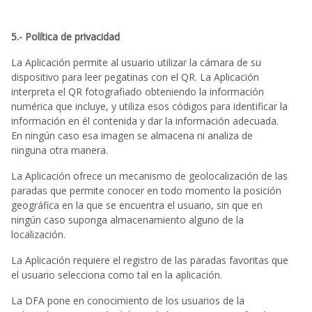
5.- Política de privacidad
La Aplicación permite al usuario utilizar la cámara de su
dispositivo para leer pegatinas con el QR. La Aplicación
interpreta el QR fotografiado obteniendo la información
numérica que incluye, y utiliza esos códigos para identificar la
información en él contenida y dar la información adecuada.
En ningún caso esa imagen se almacena ni analiza de
ninguna otra manera.
La Aplicación ofrece un mecanismo de geolocalización de las
paradas que permite conocer en todo momento la posición
geográfica en la que se encuentra el usuario, sin que en
ningún caso suponga almacenamiento alguno de la
localización.
La Aplicación requiere el registro de las paradas favoritas que
el usuario selecciona como tal en la aplicación.
La DFA pone en conocimiento de los usuarios de la