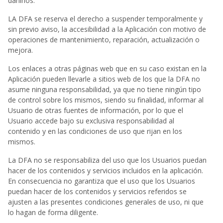
dañinos.
LA DFA se reserva el derecho a suspender temporalmente y
sin previo aviso, la accesibilidad a la Aplicación con motivo de
operaciones de mantenimiento, reparación, actualización o
mejora.
Los enlaces a otras páginas web que en su caso existan en la
Aplicación pueden llevarle a sitios web de los que la DFA no
asume ninguna responsabilidad, ya que no tiene ningún tipo
de control sobre los mismos, siendo su finalidad, informar al
Usuario de otras fuentes de información, por lo que el
Usuario accede bajo su exclusiva responsabilidad al
contenido y en las condiciones de uso que rijan en los
mismos.
La DFA no se responsabiliza del uso que los Usuarios puedan
hacer de los contenidos y servicios incluidos en la aplicación.
En consecuencia no garantiza que el uso que los Usuarios
puedan hacer de los contenidos y servicios referidos se
ajusten a las presentes condiciones generales de uso, ni que
lo hagan de forma diligente.