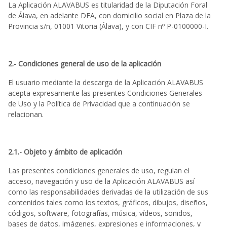
La Aplicación ALAVABUS es titularidad de la Diputación Foral
de Álava, en adelante DFA, con domicilio social en Plaza de la
Provincia s/n, 01001 Vitoria (Álava), y con CIF nº P-0100000-I.
2.- Condiciones general de uso de la aplicación
El usuario mediante la descarga de la Aplicación ALAVABUS
acepta expresamente las presentes Condiciones Generales
de Uso y la Política de Privacidad que a continuación se
relacionan.
2.1.- Objeto y ámbito de aplicación
Las presentes condiciones generales de uso, regulan el
acceso, navegación y uso de la Aplicación ALAVABUS así
como las responsabilidades derivadas de la utilización de sus
contenidos tales como los textos, gráficos, dibujos, diseños,
códigos, software, fotografías, música, vídeos, sonidos,
bases de datos, imágenes, expresiones e informaciones, y