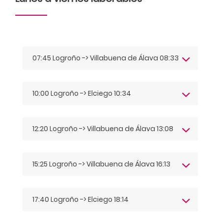
07:45 Logroño -> Villabuena de Álava 08:33
10:00 Logroño -> Elciego 10:34
12:20 Logroño -> Villabuena de Álava 13:08
15:25 Logroño -> Villabuena de Álava 16:13
17:40 Logroño -> Elciego 18:14