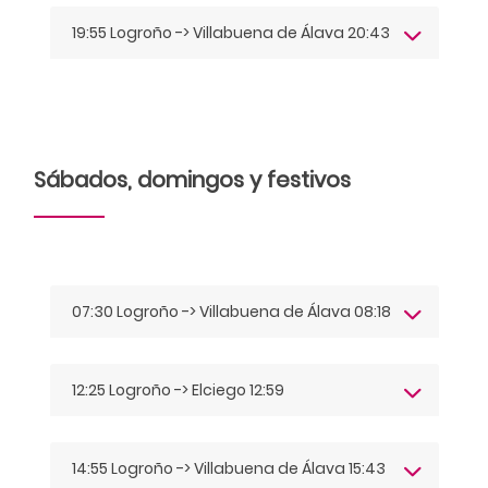
19:55 Logroño -> Villabuena de Álava 20:43
Sábados, domingos y festivos
07:30 Logroño -> Villabuena de Álava 08:18
12:25 Logroño -> Elciego 12:59
14:55 Logroño -> Villabuena de Álava 15:43